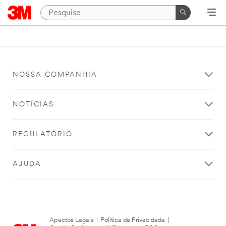
NOSSA COMPANHIA
NOTÍCIAS
REGULATÓRIO
AJUDA
Apectos Legais
|
Política de Privacidade
|