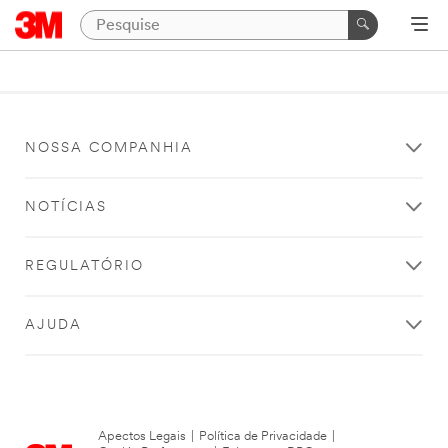
NOSSA COMPANHIA
NOTÍCIAS
REGULATÓRIO
AJUDA
Apectos Legais
|
Política de Privacidade
|