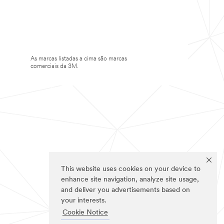
As marcas listadas a cima são marcas
comerciais da 3M.
This website uses cookies on your device to
enhance site navigation, analyze site usage,
and deliver you advertisements based on
your interests.
Cookie Notice