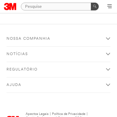
NOSSA COMPANHIA
NOTÍCIAS
REGULATÓRIO
AJUDA
Apectos Legais
|
Política de Privacidade
|