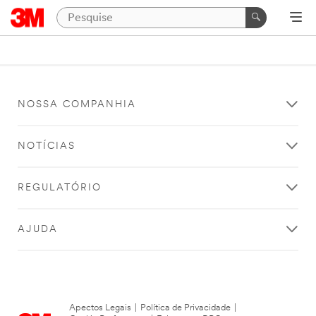
NOSSA COMPANHIA
NOTÍCIAS
REGULATÓRIO
AJUDA
Apectos Legais
|
Política de Privacidade
|