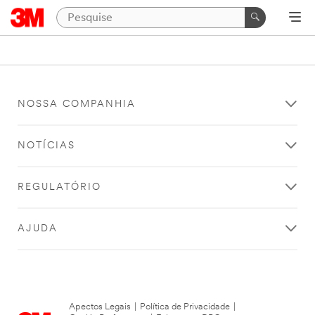
NOSSA COMPANHIA
NOTÍCIAS
REGULATÓRIO
AJUDA
Apectos Legais
|
Política de Privacidade
|