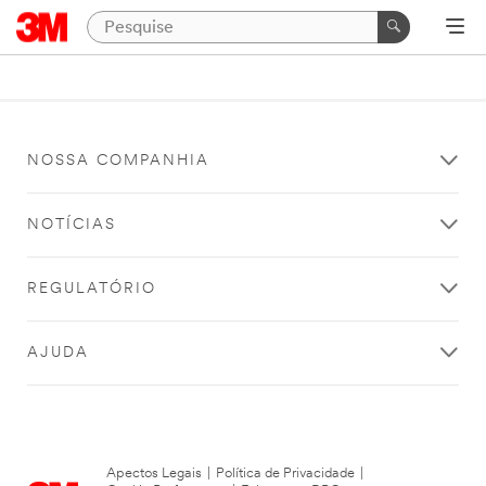
NOSSA COMPANHIA
NOTÍCIAS
REGULATÓRIO
AJUDA
Apectos Legais
|
Política de Privacidade
|