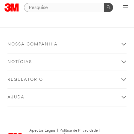
NOSSA COMPANHIA
NOTÍCIAS
REGULATÓRIO
AJUDA
Apectos Legais
|
Política de Privacidade
|