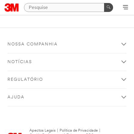
NOSSA COMPANHIA
NOTÍCIAS
REGULATÓRIO
AJUDA
Apectos Legais
|
Política de Privacidade
|