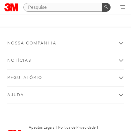
NOSSA COMPANHIA
NOTÍCIAS
REGULATÓRIO
AJUDA
Apectos Legais
|
Política de Privacidade
|