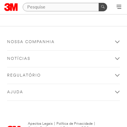
NOSSA COMPANHIA
NOTÍCIAS
REGULATÓRIO
AJUDA
Apectos Legais
|
Política de Privacidade
|