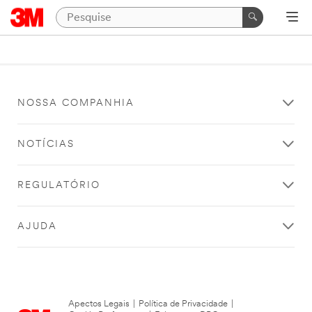
NOSSA COMPANHIA
NOTÍCIAS
REGULATÓRIO
AJUDA
Apectos Legais
|
Política de Privacidade
|