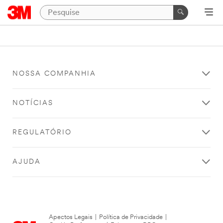
NOSSA COMPANHIA
NOTÍCIAS
REGULATÓRIO
AJUDA
Apectos Legais
|
Política de Privacidade
|