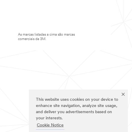
As marcas listadas a cima são marcas
comerciais da 3M.
This website uses cookies on your device to
enhance site navigation, analyze site usage,
and deliver you advertisements based on
your interests.
Cookie Notice