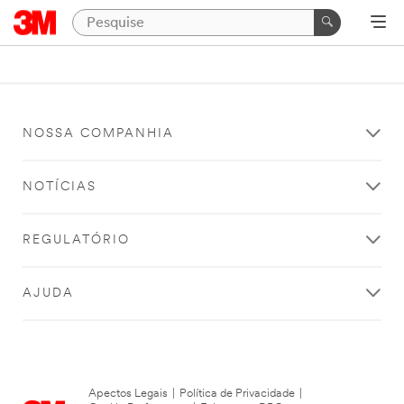
NOSSA COMPANHIA
NOTÍCIAS
REGULATÓRIO
AJUDA
Apectos Legais
|
Política de Privacidade
|