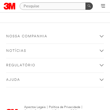
NOSSA COMPANHIA
NOTÍCIAS
REGULATÓRIO
AJUDA
Apectos Legais
|
Política de Privacidade
|