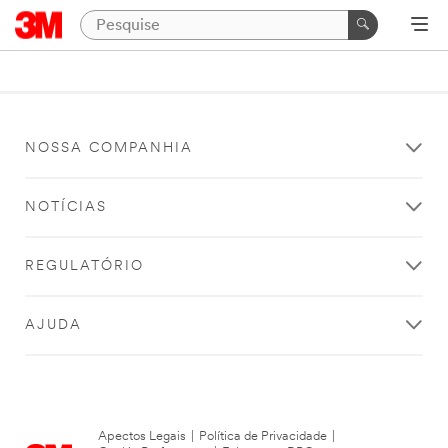
NOSSA COMPANHIA
NOTÍCIAS
REGULATÓRIO
AJUDA
Apectos Legais
|
Política de Privacidade
|