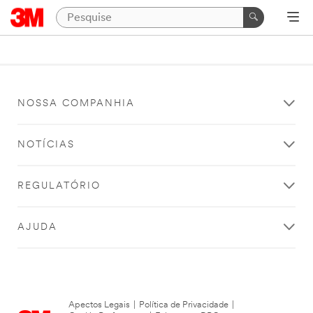
NOSSA COMPANHIA
NOTÍCIAS
REGULATÓRIO
AJUDA
Apectos Legais
|
Política de Privacidade
|