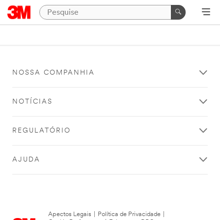
NOSSA COMPANHIA
NOTÍCIAS
REGULATÓRIO
AJUDA
Apectos Legais
|
Política de Privacidade
|