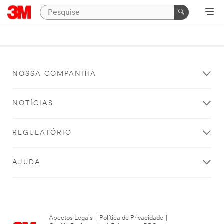
NOSSA COMPANHIA
NOTÍCIAS
REGULATÓRIO
AJUDA
Apectos Legais
|
Política de Privacidade
|