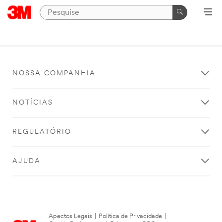
NOSSA COMPANHIA
NOTÍCIAS
REGULATÓRIO
AJUDA
Apectos Legais
|
Política de Privacidade
|