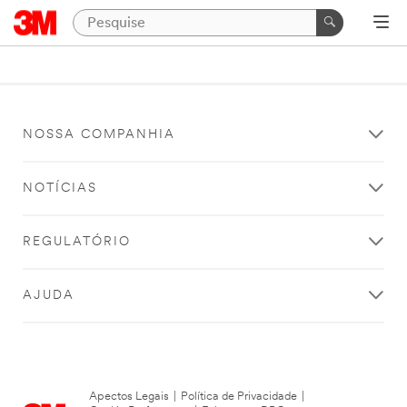
NOSSA COMPANHIA
NOTÍCIAS
REGULATÓRIO
AJUDA
Apectos Legais
|
Política de Privacidade
|