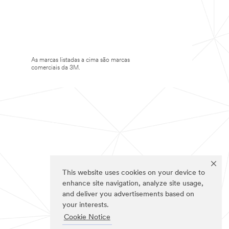
As marcas listadas a cima são marcas
comerciais da 3M.
This website uses cookies on your device to
enhance site navigation, analyze site usage,
and deliver you advertisements based on
your interests.
Cookie Notice