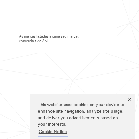
As marcas listadas a cima são marcas
comerciais da 3M.
This website uses cookies on your device to
enhance site navigation, analyze site usage,
and deliver you advertisements based on
your interests.
Cookie Notice