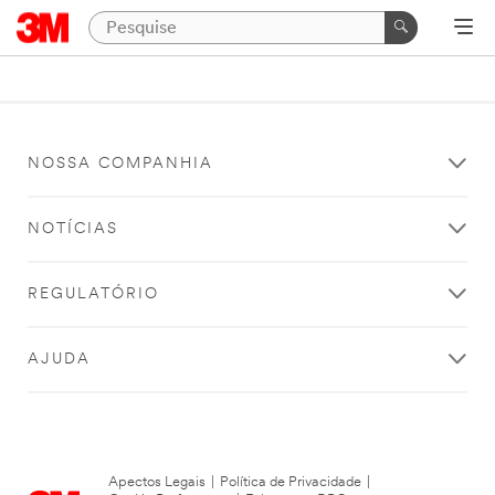
NOSSA COMPANHIA
NOTÍCIAS
REGULATÓRIO
AJUDA
Apectos Legais
|
Política de Privacidade
|