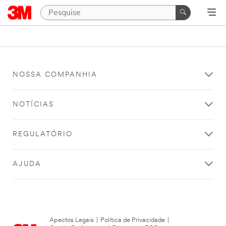
NOSSA COMPANHIA
NOTÍCIAS
REGULATÓRIO
AJUDA
Apectos Legais
|
Política de Privacidade
|