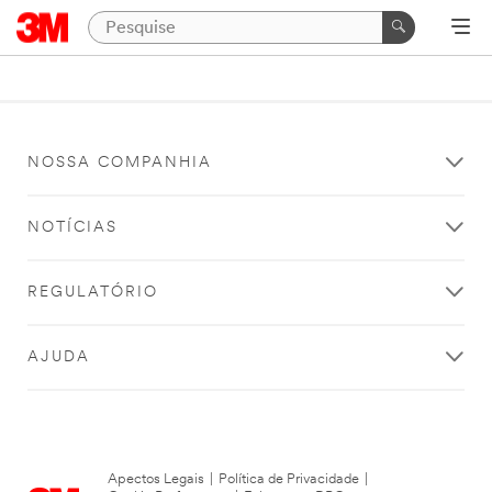
NOSSA COMPANHIA
NOTÍCIAS
REGULATÓRIO
AJUDA
Apectos Legais
|
Política de Privacidade
|