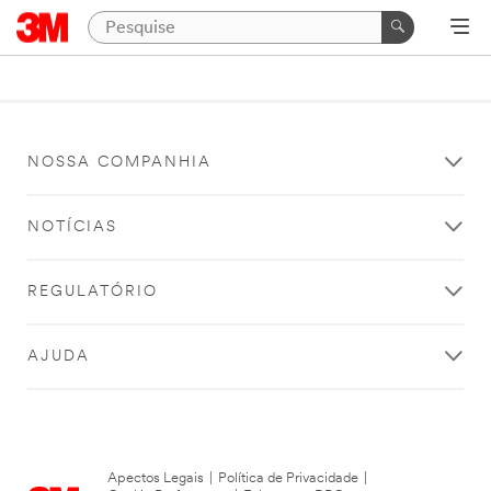
NOSSA COMPANHIA
NOTÍCIAS
REGULATÓRIO
AJUDA
Apectos Legais
|
Política de Privacidade
|