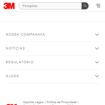
NOSSA COMPANHIA
NOTÍCIAS
REGULATÓRIO
AJUDA
Apectos Legais
|
Política de Privacidade
|