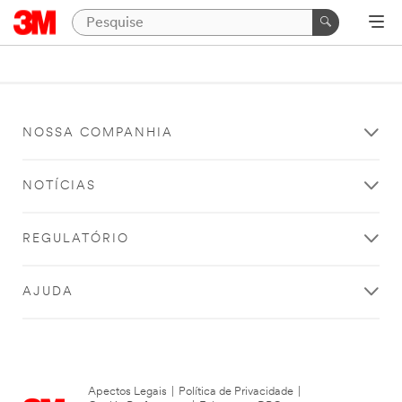
NOSSA COMPANHIA
NOTÍCIAS
REGULATÓRIO
AJUDA
Apectos Legais
|
Política de Privacidade
|