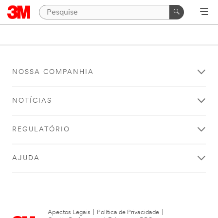
NOSSA COMPANHIA
NOTÍCIAS
REGULATÓRIO
AJUDA
Apectos Legais
|
Política de Privacidade
|