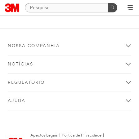
NOSSA COMPANHIA
NOTÍCIAS
REGULATÓRIO
AJUDA
Apectos Legais
|
Política de Privacidade
|