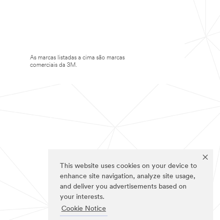
As marcas listadas a cima são marcas
comerciais da 3M.
This website uses cookies on your device to
enhance site navigation, analyze site usage,
and deliver you advertisements based on
your interests.
Cookie Notice