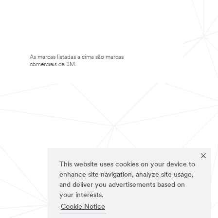
As marcas listadas a cima são marcas
comerciais da 3M.
This website uses cookies on your device to
enhance site navigation, analyze site usage,
and deliver you advertisements based on
your interests.
Cookie Notice