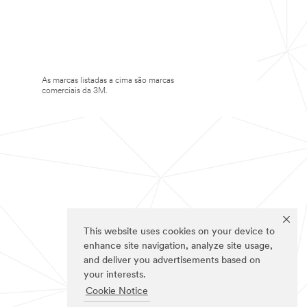
As marcas listadas a cima são marcas
comerciais da 3M.
This website uses cookies on your device to
enhance site navigation, analyze site usage,
and deliver you advertisements based on
your interests.
Cookie Notice