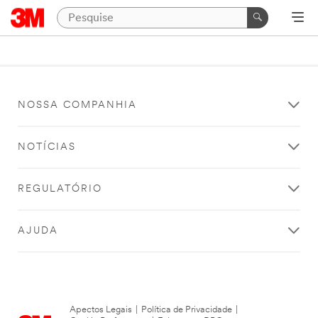
NOSSA COMPANHIA
NOTÍCIAS
REGULATÓRIO
AJUDA
Apectos Legais
|
Política de Privacidade
|