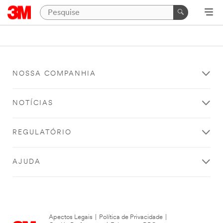
NOSSA COMPANHIA
NOTÍCIAS
REGULATÓRIO
AJUDA
Apectos Legais
|
Política de Privacidade
|