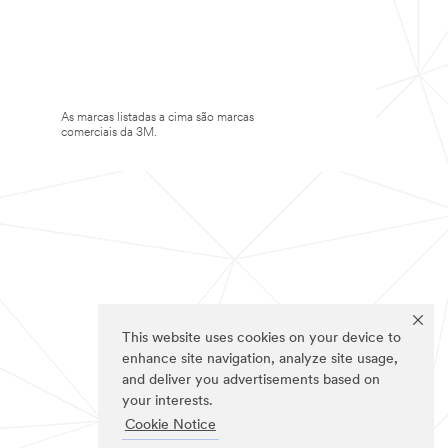
As marcas listadas a cima são marcas
comerciais da 3M.
This website uses cookies on your device to
enhance site navigation, analyze site usage,
and deliver you advertisements based on
your interests.
Cookie Notice