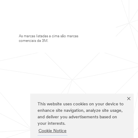
As marcas listadas a cima são marcas
comerciais da 3M.
This website uses cookies on your device to
enhance site navigation, analyze site usage,
and deliver you advertisements based on
your interests.
Cookie Notice