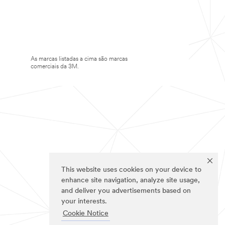
As marcas listadas a cima são marcas
comerciais da 3M.
This website uses cookies on your device to
enhance site navigation, analyze site usage,
and deliver you advertisements based on
your interests.
Cookie Notice