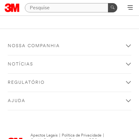
NOSSA COMPANHIA
NOTÍCIAS
REGULATÓRIO
AJUDA
Apectos Legais
|
Política de Privacidade
|