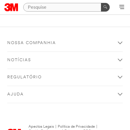
NOSSA COMPANHIA
NOTÍCIAS
REGULATÓRIO
AJUDA
Apectos Legais
|
Política de Privacidade
|