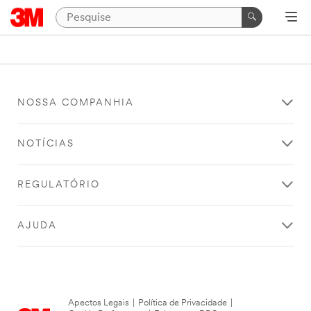
NOSSA COMPANHIA
NOTÍCIAS
REGULATÓRIO
AJUDA
Apectos Legais
|
Política de Privacidade
|