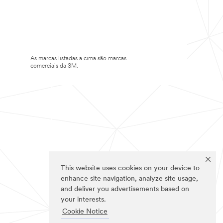
As marcas listadas a cima são marcas
comerciais da 3M.
This website uses cookies on your device to
enhance site navigation, analyze site usage,
and deliver you advertisements based on
your interests.
Cookie Notice