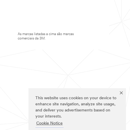
As marcas listadas a cima são marcas
comerciais da 3M.
This website uses cookies on your device to
enhance site navigation, analyze site usage,
and deliver you advertisements based on
your interests.
Cookie Notice