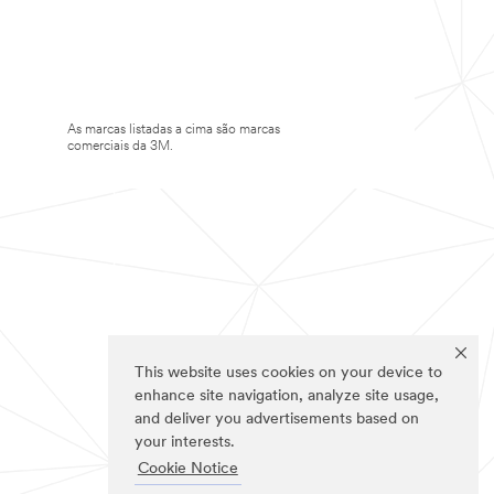
As marcas listadas a cima são marcas
comerciais da 3M.
This website uses cookies on your device to
enhance site navigation, analyze site usage,
and deliver you advertisements based on
your interests.
Cookie Notice