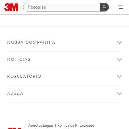
NOSSA COMPANHIA
NOTÍCIAS
REGULATÓRIO
AJUDA
Apectos Legais
|
Política de Privacidade
|