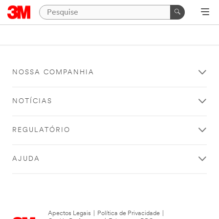
NOSSA COMPANHIA
NOTÍCIAS
REGULATÓRIO
AJUDA
Apectos Legais
|
Política de Privacidade
|