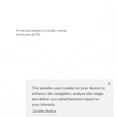
As marcas listadas a cima são marcas
comerciais da 3M.
This website uses cookies on your device to
enhance site navigation, analyze site usage,
and deliver you advertisements based on
your interests.
Cookie Notice