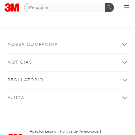
NOSSA COMPANHIA
NOTÍCIAS
REGULATÓRIO
AJUDA
Apectos Legais
|
Política de Privacidade
|